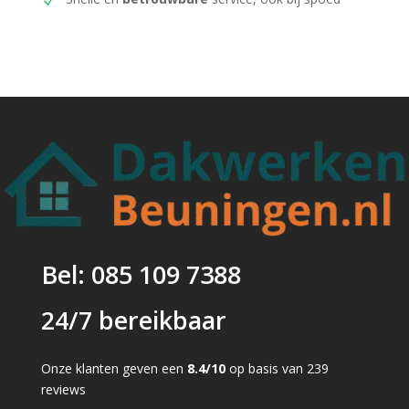
Bel: 085 109 7388
24/7 bereikbaar
Onze klanten geven een
8.4/10
op basis van 239
reviews