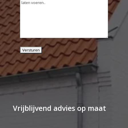
Vrijblijvend advies op maat