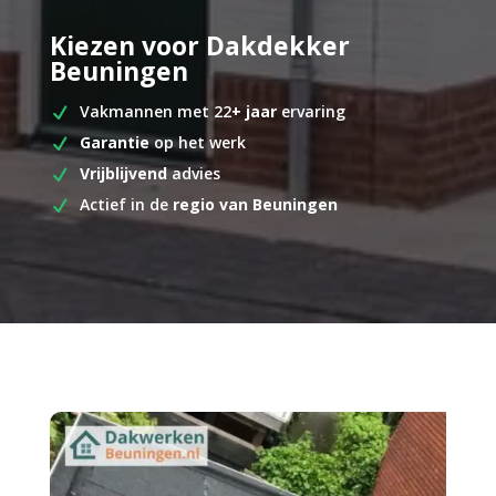
Kiezen voor Dakdekker
Beuningen
Vakmannen met 22
+ jaar
ervaring
Garantie
op het werk
Vrijblijvend
advies
Actief in de
regio van Beuningen