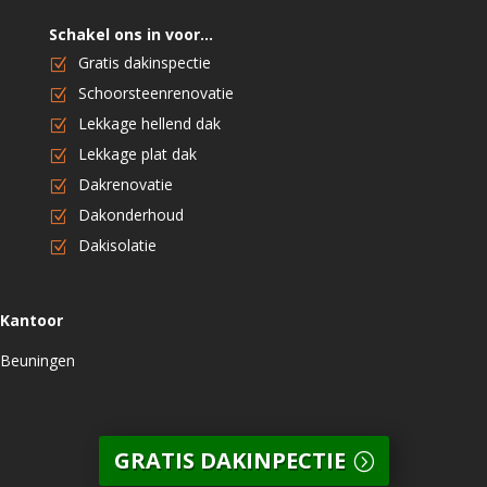
Schakel ons in voor…
Gratis dakinspectie
Schoorsteenrenovatie
Lekkage hellend dak
Lekkage plat dak
Dakrenovatie
Dakonderhoud
Dakisolatie
Kantoor
Beuningen
GRATIS DAKINPECTIE