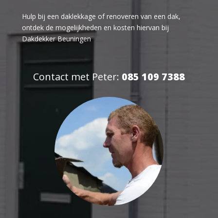
Hulp bij een daklekkage of renoveren van een dak,
ontdek de mogelijkheden en kosten hiervan bij
Dakdekker Beuningen
Contact met Peter:
085 109 7388