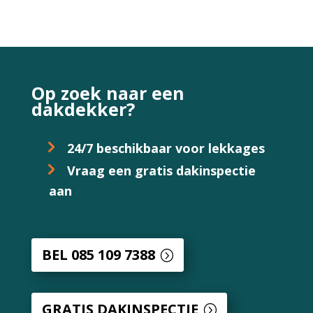
Op zoek naar een
dakdekker?
24/7 beschikbaar voor lekkages
Vraag een gratis dakinspectie
aan
BEL 085 109 7388
GRATIS DAKINSPECTIE